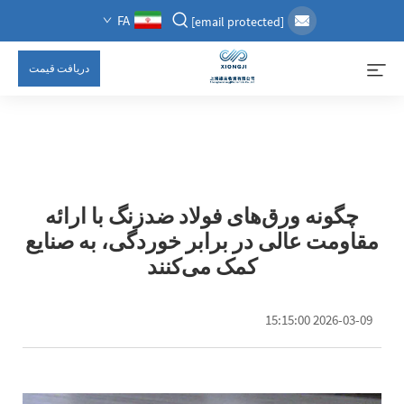
FA
[email protected]
دریافت قیمت
چگونه ورق‌های فولاد ضدزنگ با ارائه
مقاومت عالی در برابر خوردگی، به صنایع
کمک می‌کنند
2026-03-09 15:15:00