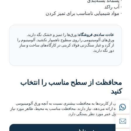
· پسماند بسته‌بندی
· آب راکد
· مواد شیمیایی نامناسب برای تمیز کردن
عادت ساده‌ی فروشگاه:
ورق‌ها را تمیز و خشک نگه دارید.
ورق‌های آلومینیومی را روی سطوح ناهموار نکشید. آلومینیوم را
از گرد و غبار سنگ‌زنی فولاد کربنی در کارگاه‌های ساخت و ساز
دور نگه دارید.
محافظت از سطح مناسب را انتخاب
کنید
برخی از کاربردها به محافظت بیشتری نسبت به آنچه ورق آلومینیومی
ساده ارائه می‌دهد، نیاز دارند. محافظت مناسب به محیط، ظاهر مورد نیاز
و طول عمر مورد نظر بستگی دارد.