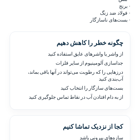
· برنج
· فولاد ضد زنگ
· بست‌های ناسازگار
چگونه خطر را کاهش دهیم
از واشر یا واشرهای عایق استفاده کنید
جداسازی آلومینیوم از سایر فلزات
درزهایی را که رطوبت می‌تواند در آنها باقی بماند،
آب‌بندی کنید
بست‌های سازگار را انتخاب کنید
از به دام افتادن آب در نقاط تماس جلوگیری کنید
کجا از نزدیک تماشا کنیم
سازه‌های بیرونی باشد