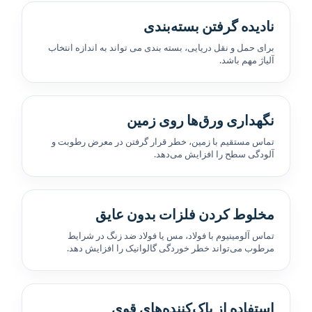
نادیده گرفتن بسته‌بندی
برای حمل و نقل دریایی، بسته بندی می تواند به اندازه انتخاب
آلیاژ مهم باشد.
نگهداری ورق‌ها روی زمین
تماس مستقیم با زمین، خطر قرار گرفتن در معرض رطوبت و
آلودگی سطح را افزایش می‌دهد.
مخلوط کردن فلزات بدون عایق
تماس آلومینیوم با فولاد، مس یا فولاد ضد زنگ در شرایط
مرطوب می‌تواند خطر خوردگی گالوانیک را افزایش دهد.
استفاده از پاک‌کننده‌های قوی