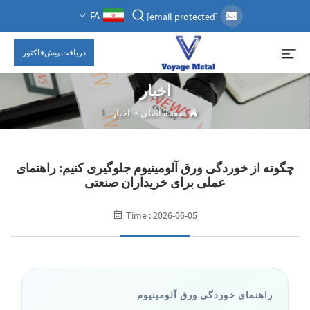
FA
[email protected]
دریافت پیش‌فاکتور
اخبار
صفحه اصلی
>
اخبار
چگونه از خوردگی ورق آلومینیوم جلوگیری کنیم: راهنمای
عملی برای خریداران صنعتی
Time : 2026-06-05
راهنمای خوردگی ورق آلومینیوم