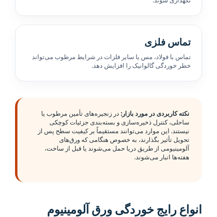
نگهداری شوند.
تماس فلزی
تماس با فولاد، مس یا سایر فلزات در شرایط مرطوب می‌تواند
خطر خوردگی گالوانیک را افزایش دهد.
نکته کاربردی در مورد بازار:
در زنجیره‌های تأمین مرطوب یا
ساحلی، کنترل ذخیره‌سازی و بسته‌بندی جزئیات کوچکی
نیستند. این موارد می‌توانند مستقیماً بر کیفیت سطح پس از
تحویل تأثیر بگذارند، به خصوص هنگامی که ورق‌های
آلومینیومی از طریق دریا حمل می‌شوند یا قبل از ساخت،
هفته‌ها انبار می‌شوند.
انواع رایج خوردگی ورق آلومینیوم