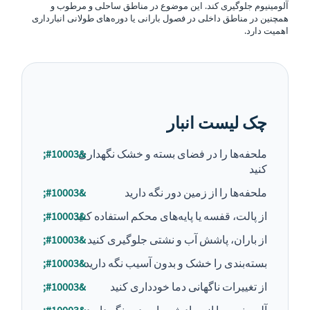
آلومینیوم جلوگیری کند. این موضوع در مناطق ساحلی و مرطوب و
همچنین در مناطق داخلی در فصول بارانی یا دوره‌های طولانی انبارداری
اهمیت دارد.
چک لیست انبار
ملحفه‌ها را در فضای بسته و خشک نگهداری
کنید
ملحفه‌ها را از زمین دور نگه دارید
از پالت، قفسه یا پایه‌های محکم استفاده کنید
از باران، پاشش آب و نشتی جلوگیری کنید
بسته‌بندی را خشک و بدون آسیب نگه دارید
از تغییرات ناگهانی دما خودداری کنید