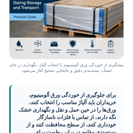
پیشگیری از خوردگی ورق آلومینیوم با انتخاب آلیاژ، نگهداری در جای
خشک، بسته‌بندی دقیق و جابجایی صحیح آغاز می‌شود.
برای جلوگیری از خوردگی ورق آلومینیوم،
خریداران باید آلیاژ مناسب را انتخاب کنند،
ورق‌ها را در حین حمل و نقل و نگهداری خشک
نگه دارند، از تماس با فلزات ناسازگار
خودداری کنند، از سطح محافظت کنند و از
بسته‌بندی مقاوم در برابر رطوبت برای