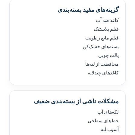
گزینه‌های مفید بسته‌بندی
کاغذ ضد آب
فیلم پلاستیک
فیلم مانع رطوبت
بسته‌های خشک‌کن
پالت چوبی
محافظت از لبه‌ها
کاغذهای چندلایه
مشکلات ناشی از بسته‌بندی ضعیف
لکه‌های آب
خط‌های سطحی
آسیب لبه