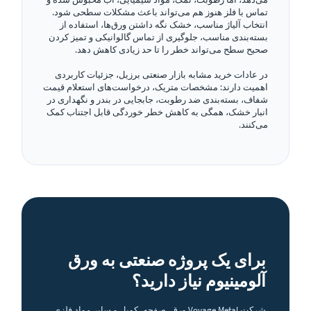
تماس با فلز هنوز هم می‌تواند باعث مشکلات سطحی شود.
انتخاب آلیاژ مناسب، خشک نگه داشتن ورق‌ها، استفاده از
بسته‌بندی مناسب، جلوگیری از تماس گالوانیکی و تمیز کردن
صحیح سطح می‌تواند خطر را تا حد زیادی کاهش دهد.
در عادات خرید مشابه بازار صنعتی برزیل، جزئیات کاربردی
اهمیت دارند: مشخصات متریک، درخواست‌های استعلام قیمت
شفاف، بسته‌بندی ضد رطوبت، جابجایی در بندر و نگهداری در
انبار خشک، همگی به کاهش خطر خوردگی قابل اجتناب کمک
می‌کنند.
برای یک پروژه صنعتی به ورق
آلومینیوم نیاز دارید؟
شرکت Voyage Metal ورق، صفحه، کویل و سایر مواد فلزی