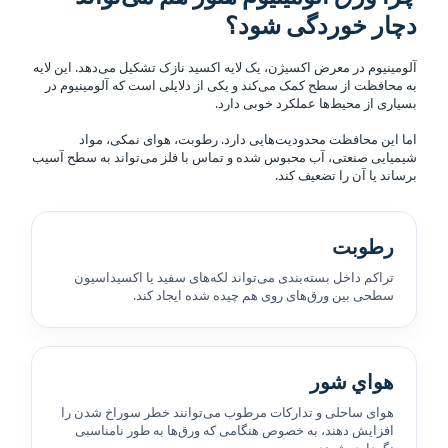
دچار خوردگی شود؟
آلومینیوم در معرض اکسیژن، یک لایه اکسید نازک تشکیل می‌دهد. این لایه
به محافظت از سطح کمک می‌کند و یکی از دلایلی است که آلومینیوم در
بسیاری از محیط‌ها عملکرد خوبی دارد.
اما این محافظت محدودیت‌هایی دارد. رطوبت، هوای نمکی، مواد
شیمیایی صنعتی، آب محبوس شده و تماس با فلز می‌تواند به سطح آسیب
برساند یا آن را تضعیف کند.
رطوبت
تراکم داخل بسته‌بندی می‌تواند لکه‌های سفید یا اکسیداسیون
سطحی بین ورق‌های روی هم چیده شده ایجاد کند.
هواي شور
هوای ساحلی و تدارکات مرطوب می‌توانند خطر سوراخ شدن را
افزایش دهند، به خصوص هنگامی که ورق‌ها به طور نامناسبی