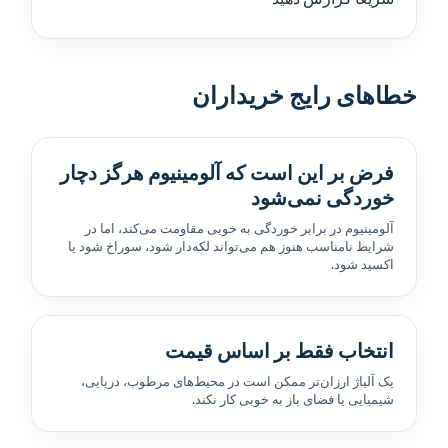
خطاهای رایج خریداران
فرض بر این است که آلومینیوم هرگز دچار
خوردگی نمی‌شود
آلومینیوم در برابر خوردگی به خوبی مقاومت می‌کند، اما در
شرایط نامناسب هنوز هم می‌تواند لکه‌دار شود، سوراخ شود یا
اکسید شود.
انتخاب فقط بر اساس قیمت
یک آلیاژ ارزان‌تر ممکن است در محیط‌های مرطوب، دریایی،
شیمیایی یا فضای باز به خوبی کار نکند.