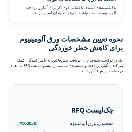
پاک‌کننده‌های اسیدی یا قلیایی قوی اگر برای آلیاژ و پرداخت
آلومینیوم مناسب نباشند، می‌توانند به آن آسیب بزنند.
نحوه تعیین مشخصات ورق آلومینیوم
برای کاهش خطر خوردگی
یک درخواست شفاف برای دریافت پیش‌فاکتور به تأمین‌کنندگان کمک
می‌کند تا آلیاژ، پرداخت و بسته‌بندی مناسب را پیشنهاد دهند. RFQ به معنای
درخواست پیش‌فاکتور است.
چک‌لیست RFQ
محصول: ورق آلومینیوم