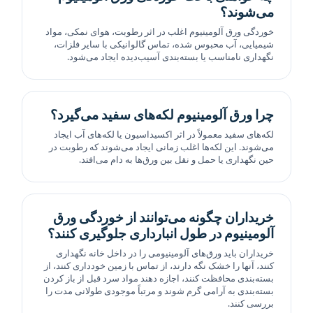
می‌شوند؟
خوردگی ورق آلومینیوم اغلب در اثر رطوبت، هوای نمکی، مواد
شیمیایی، آب محبوس شده، تماس گالوانیکی با سایر فلزات،
نگهداری نامناسب یا بسته‌بندی آسیب‌دیده ایجاد می‌شود.
چرا ورق آلومینیوم لکه‌های سفید می‌گیرد؟
لکه‌های سفید معمولاً در اثر اکسیداسیون یا لکه‌های آب ایجاد
می‌شوند. این لکه‌ها اغلب زمانی ایجاد می‌شوند که رطوبت در
حین نگهداری یا حمل و نقل بین ورق‌ها به دام می‌افتد.
خریداران چگونه می‌توانند از خوردگی ورق
آلومینیوم در طول انبارداری جلوگیری کنند؟
خریداران باید ورق‌های آلومینیومی را در داخل خانه نگهداری
کنند، آنها را خشک نگه دارند، از تماس با زمین خودداری کنند، از
بسته‌بندی محافظت کنند، اجازه دهند مواد سرد قبل از باز کردن
بسته‌بندی به آرامی گرم شوند و مرتباً موجودی طولانی مدت را
بررسی کنند.