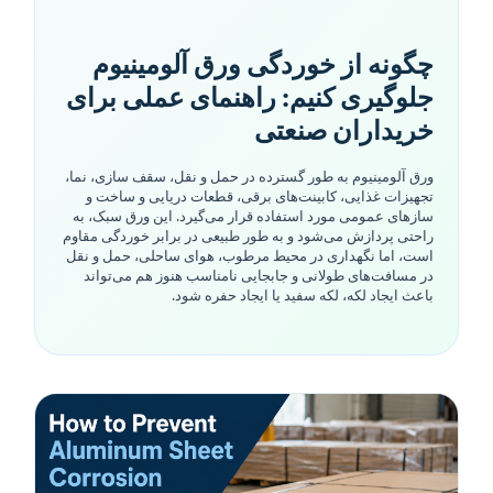
چگونه از خوردگی ورق آلومینیوم
جلوگیری کنیم: راهنمای عملی برای
خریداران صنعتی
ورق آلومینیوم به طور گسترده در حمل و نقل، سقف سازی، نما،
تجهیزات غذایی، کابینت‌های برقی، قطعات دریایی و ساخت و
سازهای عمومی مورد استفاده قرار می‌گیرد. این ورق سبک، به
راحتی پردازش می‌شود و به طور طبیعی در برابر خوردگی مقاوم
است، اما نگهداری در محیط مرطوب، هوای ساحلی، حمل و نقل
در مسافت‌های طولانی و جابجایی نامناسب هنوز هم می‌تواند
باعث ایجاد لکه، لکه سفید یا ایجاد حفره شود.