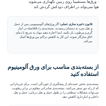
· ورق‌ها مستقیماً روی زمین نگهداری می‌شوند
هوا نمی‌تواند در اطراف دودکش گردش کند
قانون ذخیره سازی عملی:
اگر ورق‌های آلومینیومی پس از حمل
و نقل سرد به دستتان رسیدند، بسته‌بندی را بلافاصله در انبار
گرم و مرطوب باز نکنید. ابتدا اجازه دهید مواد به تدریج با دمای
اتاق سازگار شوند. این کار به کاهش تراکم بین ورق‌ها کمک
می‌کند.
از بسته‌بندی مناسب برای ورق آلومینیوم
استفاده کنید
بسته‌بندی بخش عمده‌ای از پیشگیری از خوردگی است. برای خریدارانی
که از راه دور سفر می‌کنند، بسته‌بندی صادراتی مقاوم در برابر رطوبت
می‌تواند مشکلات سطحی را در طول حمل و نقل دریایی، حمل و نقل
داخلی و انبارداری کاهش دهد.