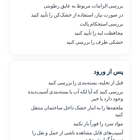
بررسی الزامات مربوط به عایق رطوبتی
در صورت نیاز، استفاده از خشک‌کن را تأیید کنید
بررسی استحکام پالت
محافظت لبه را تأیید کنید
خشکی ظرف را بررسی کنید
پس از ورود
قبل از تخلیه، بسته‌بندی را بررسی کنید
بررسی کنید که آیا لکه آب یا بسته‌بندی آسیب‌دیده
وجود دارد یا خیر.
ملحفه‌ها را به انبار خشک داخل ساختمان منتقل
کنید
مواد سرد را فوراً باز نکنید
آسیب‌های قابل مشاهده ناشی از حمل و نقل را
سریعاً گزارش دهید