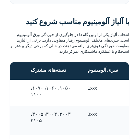
با آلیاژ آلومینیوم مناسب شروع کنید
انتخاب آلیاژ یکی از اولین گام‌ها در جلوگیری از خوردگی ورق آلومینیوم
است. سری‌های مختلف آلومینیوم رفتار متفاوتی دارند. برخی از آلیاژها
مقاومت خوردگی قوی‌تری ارائه می‌دهند، در حالی که برخی دیگر بیشتر بر
استحکام یا عملکرد ماشینکاری تمرکز دارند.
سری آلومینیوم
دسته‌های مشترک
۱۰۵۰، ۱۰۶۰، ۱۰۷۰،
1xxx
۱۱۰۰
۳۰۰۳، ۳۰۰۴، ۳۰۰۵،
3xxx
۳۱۰۵