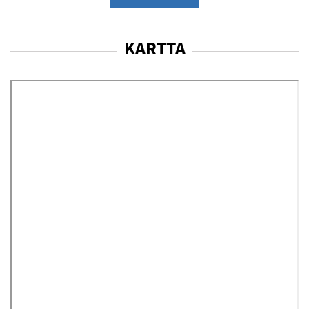
KARTTA