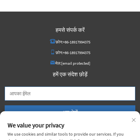
हमसे संपर्क करें
फ़ोन:
+86-18917994375
फ़ोन:
+86-18917994375
मेल:
[email protected]
हमें एक संदेश छोड़ें
अब भेजें
We value your privacy
We use cookies and similar tools to provide our services. If you