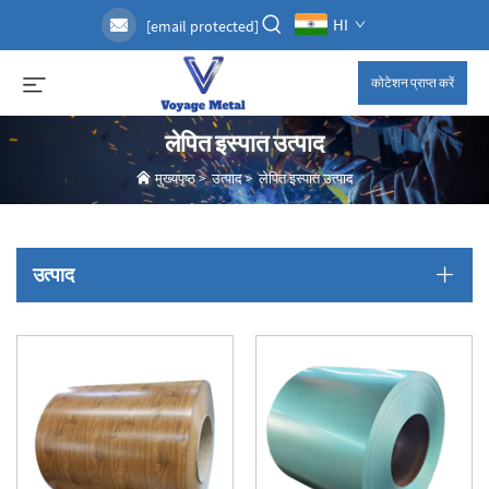
HI
[email protected]
कोटेशन प्राप्त करें
लेपित इस्पात उत्पाद
मुख्यपृष्ठ
>
उत्पाद
>
लेपित इस्पात उत्पाद
उत्पाद