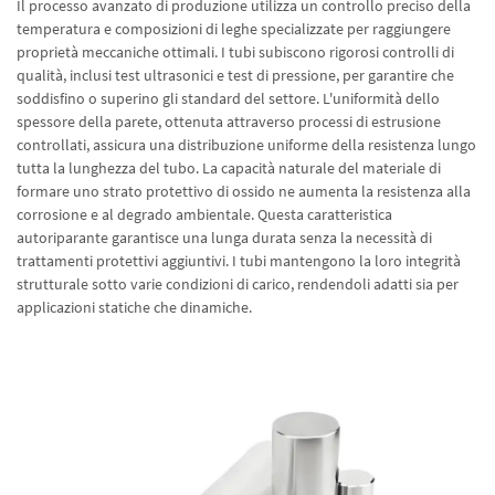
Il processo avanzato di produzione utilizza un controllo preciso della
temperatura e composizioni di leghe specializzate per raggiungere
proprietà meccaniche ottimali. I tubi subiscono rigorosi controlli di
qualità, inclusi test ultrasonici e test di pressione, per garantire che
soddisfino o superino gli standard del settore. L'uniformità dello
spessore della parete, ottenuta attraverso processi di estrusione
controllati, assicura una distribuzione uniforme della resistenza lungo
tutta la lunghezza del tubo. La capacità naturale del materiale di
formare uno strato protettivo di ossido ne aumenta la resistenza alla
corrosione e al degrado ambientale. Questa caratteristica
autoriparante garantisce una lunga durata senza la necessità di
trattamenti protettivi aggiuntivi. I tubi mantengono la loro integrità
strutturale sotto varie condizioni di carico, rendendoli adatti sia per
applicazioni statiche che dinamiche.