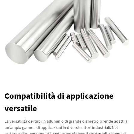
Compatibilità di applicazione
versatile
La versatilità dei tubi in alluminio di grande diametro li rende adatti a
un'ampia gamma di applicazioni in diversi settori industriali. Nel
settore edile, vengono utilizzati come elementi strutturali, sistemi di