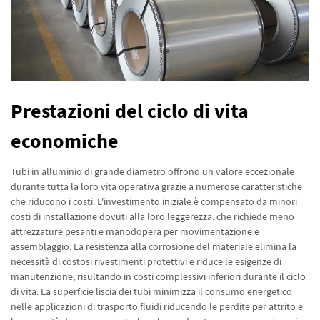
Prestazioni del ciclo di vita
economiche
Tubi in alluminio di grande diametro offrono un valore eccezionale
durante tutta la loro vita operativa grazie a numerose caratteristiche
che riducono i costi. L'investimento iniziale è compensato da minori
costi di installazione dovuti alla loro leggerezza, che richiede meno
attrezzature pesanti e manodopera per movimentazione e
assemblaggio. La resistenza alla corrosione del materiale elimina la
necessità di costosi rivestimenti protettivi e riduce le esigenze di
manutenzione, risultando in costi complessivi inferiori durante il ciclo
di vita. La superficie liscia dei tubi minimizza il consumo energetico
nelle applicazioni di trasporto fluidi riducendo le perdite per attrito e