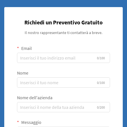
Richiedi un Preventivo Gratuito
Il nostro rappresentante ti contatterà a breve.
Email
0/100
Nome
0/100
Nome dell'azienda
0/200
Messaggio