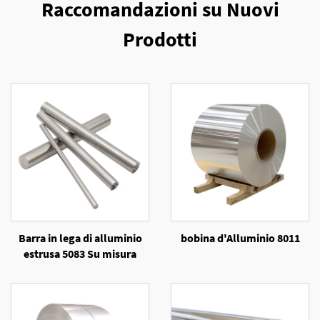
Raccomandazioni su Nuovi
Prodotti
Barra in lega di alluminio
bobina d'Alluminio 8011
estrusa 5083 Su misura