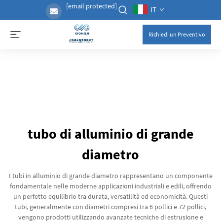
[email protected]
IT
Richiedi un Preventivo
tubo di alluminio di grande
diametro
I tubi in alluminio di grande diametro rappresentano un componente
fondamentale nelle moderne applicazioni industriali e edili, offrendo
un perfetto equilibrio tra durata, versatilità ed economicità. Questi
tubi, generalmente con diametri compresi tra 6 pollici e 72 pollici,
vengono prodotti utilizzando avanzate tecniche di estrusione e