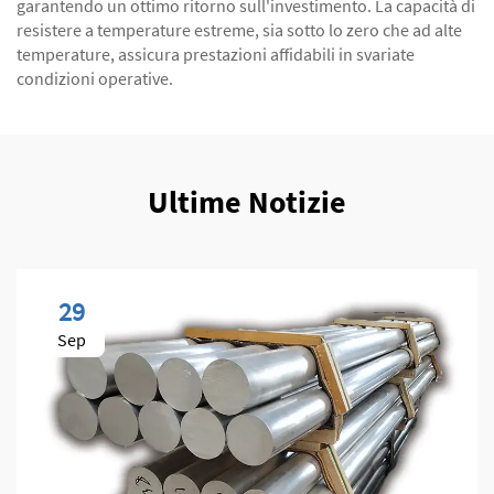
garantendo un ottimo ritorno sull'investimento. La capacità di
resistere a temperature estreme, sia sotto lo zero che ad alte
temperature, assicura prestazioni affidabili in svariate
condizioni operative.
Ultime Notizie
29
Sep