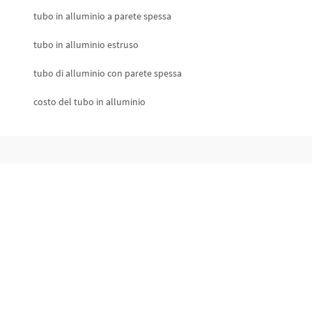
tubo in alluminio a parete spessa
tubo in alluminio estruso
tubo di alluminio con parete spessa
costo del tubo in alluminio