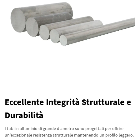
Eccellente Integrità Strutturale e
Durabilità
I tubi in alluminio di grande diametro sono progettati per offrire
un'eccezionale resistenza strutturale mantenendo un profilo leggero.