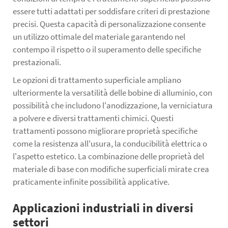
essere tutti adattati per soddisfare criteri di prestazione
precisi. Questa capacità di personalizzazione consente
un utilizzo ottimale del materiale garantendo nel
contempo il rispetto o il superamento delle specifiche
prestazionali.
Le opzioni di trattamento superficiale ampliano
ulteriormente la versatilità delle bobine di alluminio, con
possibilità che includono l'anodizzazione, la verniciatura
a polvere e diversi trattamenti chimici. Questi
trattamenti possono migliorare proprietà specifiche
come la resistenza all'usura, la conducibilità elettrica o
l'aspetto estetico. La combinazione delle proprietà del
materiale di base con modifiche superficiali mirate crea
praticamente infinite possibilità applicative.
Applicazioni industriali in diversi
settori