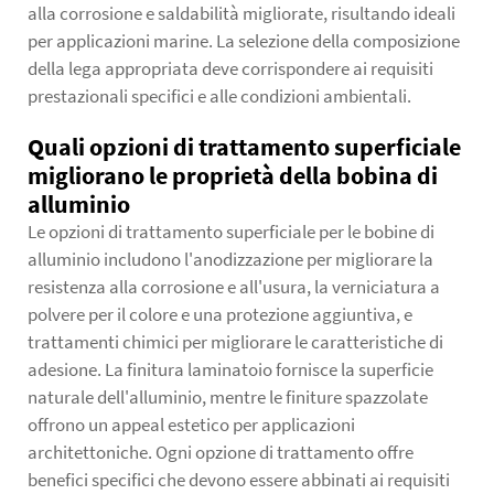
alla corrosione e saldabilità migliorate, risultando ideali
per applicazioni marine. La selezione della composizione
della lega appropriata deve corrispondere ai requisiti
prestazionali specifici e alle condizioni ambientali.
Quali opzioni di trattamento superficiale
migliorano le proprietà della bobina di
alluminio
Le opzioni di trattamento superficiale per le bobine di
alluminio includono l'anodizzazione per migliorare la
resistenza alla corrosione e all'usura, la verniciatura a
polvere per il colore e una protezione aggiuntiva, e
trattamenti chimici per migliorare le caratteristiche di
adesione. La finitura laminatoio fornisce la superficie
naturale dell'alluminio, mentre le finiture spazzolate
offrono un appeal estetico per applicazioni
architettoniche. Ogni opzione di trattamento offre
benefici specifici che devono essere abbinati ai requisiti