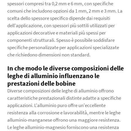
spessori compresi tra 0,2 mm e 6 mm, con specifiche
comuni che includono opzioni da 1 mm, 2 mm e 3 mm. La
scelta dello spessore specifico dipende dai requisiti
dell'applicazione, con spessori più sottili utilizzati per
applicazioni decorative e materiali più spessi per
componenti strutturali. Spesso è possibile soddisfare
specifiche personalizzate per applicazioni specializzate
che richiedono dimensioni non standard.
In che modo le diverse composizioni delle
leghe di alluminio influenzano le
prestazioni delle bobine
Diverse composizioni delle leghe di alluminio offrono
caratteristiche prestazionali distinte adatte a specifiche
applicazioni. L'alluminio puro offre un'eccellente
resistenza alla corrosione e lavorabilità, mentre le leghe
alluminio-manganese offrono una maggiore resistenza.
Le leghe alluminio-magnesio forniscono una resistenza