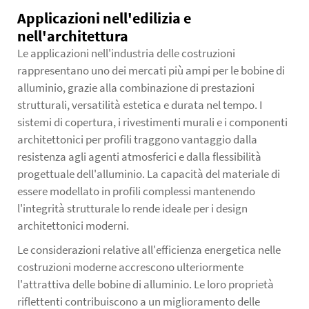
Applicazioni nell'edilizia e
nell'architettura
Le applicazioni nell'industria delle costruzioni
rappresentano uno dei mercati più ampi per le bobine di
alluminio, grazie alla combinazione di prestazioni
strutturali, versatilità estetica e durata nel tempo. I
sistemi di copertura, i rivestimenti murali e i componenti
architettonici per profili traggono vantaggio dalla
resistenza agli agenti atmosferici e dalla flessibilità
progettuale dell'alluminio. La capacità del materiale di
essere modellato in profili complessi mantenendo
l'integrità strutturale lo rende ideale per i design
architettonici moderni.
Le considerazioni relative all'efficienza energetica nelle
costruzioni moderne accrescono ulteriormente
l'attrattiva delle bobine di alluminio. Le loro proprietà
riflettenti contribuiscono a un miglioramento delle