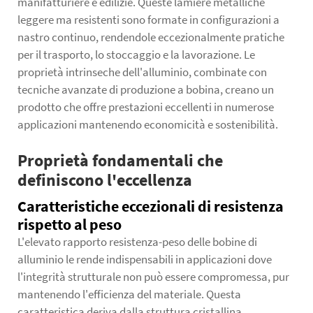
manifatturiere e edilizie. Queste lamiere metalliche
leggere ma resistenti sono formate in configurazioni a
nastro continuo, rendendole eccezionalmente pratiche
per il trasporto, lo stoccaggio e la lavorazione. Le
proprietà intrinseche dell'alluminio, combinate con
tecniche avanzate di produzione a bobina, creano un
prodotto che offre prestazioni eccellenti in numerose
applicazioni mantenendo economicità e sostenibilità.
Proprietà fondamentali che
definiscono l'eccellenza
Caratteristiche eccezionali di resistenza
rispetto al peso
L'elevato rapporto resistenza-peso delle bobine di
alluminio le rende indispensabili in applicazioni dove
l'integrità strutturale non può essere compromessa, pur
mantenendo l'efficienza del materiale. Questa
caratteristica deriva dalla struttura cristallina