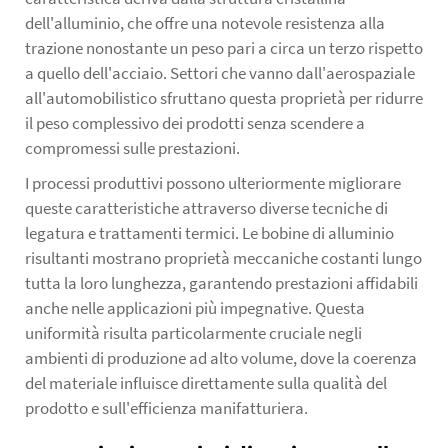
dell'alluminio, che offre una notevole resistenza alla
trazione nonostante un peso pari a circa un terzo rispetto
a quello dell'acciaio. Settori che vanno dall'aerospaziale
all'automobilistico sfruttano questa proprietà per ridurre
il peso complessivo dei prodotti senza scendere a
compromessi sulle prestazioni.
I processi produttivi possono ulteriormente migliorare
queste caratteristiche attraverso diverse tecniche di
legatura e trattamenti termici. Le bobine di alluminio
risultanti mostrano proprietà meccaniche costanti lungo
tutta la loro lunghezza, garantendo prestazioni affidabili
anche nelle applicazioni più impegnative. Questa
uniformità risulta particolarmente cruciale negli
ambienti di produzione ad alto volume, dove la coerenza
del materiale influisce direttamente sulla qualità del
prodotto e sull'efficienza manifatturiera.