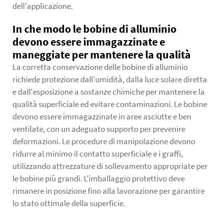
dell'applicazione.
In che modo le bobine di alluminio
devono essere immagazzinate e
maneggiate per mantenere la qualità
La corretta conservazione delle bobine di alluminio
richiede protezione dall'umidità, dalla luce solare diretta
e dall'esposizione a sostanze chimiche per mantenere la
qualità superficiale ed evitare contaminazioni. Le bobine
devono essere immagazzinate in aree asciutte e ben
ventilate, con un adeguato supporto per prevenire
deformazioni. Le procedure di manipolazione devono
ridurre al minimo il contatto superficiale e i graffi,
utilizzando attrezzature di sollevamento appropriate per
le bobine più grandi. L'imballaggio protettivo deve
rimanere in posizione fino alla lavorazione per garantire
lo stato ottimale della superficie.