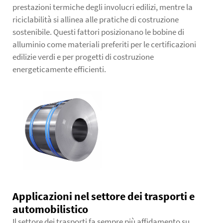
prestazioni termiche degli involucri edilizi, mentre la
riciclabilità si allinea alle pratiche di costruzione
sostenibile. Questi fattori posizionano le bobine di
alluminio come materiali preferiti per le certificazioni
edilizie verdi e per progetti di costruzione
energeticamente efficienti.
Applicazioni nel settore dei trasporti e
automobilistico
Il settore dei trasporti fa sempre più affidamento su