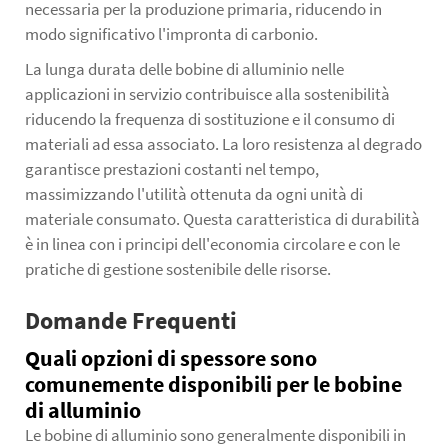
necessaria per la produzione primaria, riducendo in
modo significativo l'impronta di carbonio.
La lunga durata delle bobine di alluminio nelle
applicazioni in servizio contribuisce alla sostenibilità
riducendo la frequenza di sostituzione e il consumo di
materiali ad essa associato. La loro resistenza al degrado
garantisce prestazioni costanti nel tempo,
massimizzando l'utilità ottenuta da ogni unità di
materiale consumato. Questa caratteristica di durabilità
è in linea con i principi dell'economia circolare e con le
pratiche di gestione sostenibile delle risorse.
Domande Frequenti
Quali opzioni di spessore sono
comunemente disponibili per le bobine
di alluminio
Le bobine di alluminio sono generalmente disponibili in