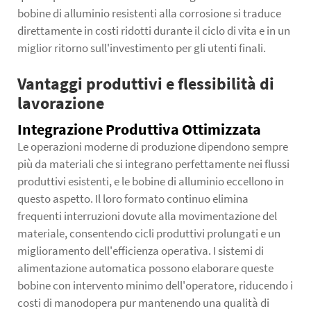
bobine di alluminio resistenti alla corrosione si traduce
direttamente in costi ridotti durante il ciclo di vita e in un
miglior ritorno sull'investimento per gli utenti finali.
Vantaggi produttivi e flessibilità di
lavorazione
Integrazione Produttiva Ottimizzata
Le operazioni moderne di produzione dipendono sempre
più da materiali che si integrano perfettamente nei flussi
produttivi esistenti, e le bobine di alluminio eccellono in
questo aspetto. Il loro formato continuo elimina
frequenti interruzioni dovute alla movimentazione del
materiale, consentendo cicli produttivi prolungati e un
miglioramento dell'efficienza operativa. I sistemi di
alimentazione automatica possono elaborare queste
bobine con intervento minimo dell'operatore, riducendo i
costi di manodopera pur mantenendo una qualità di