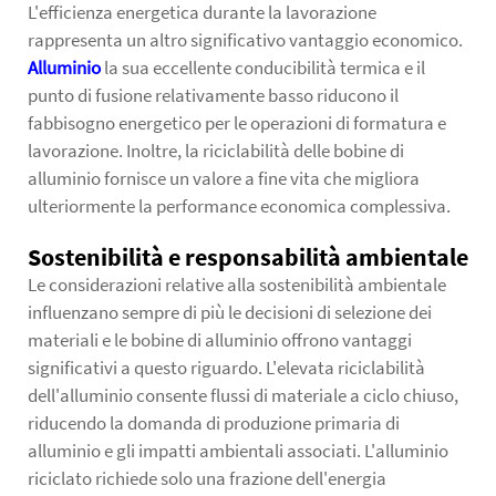
L'efficienza energetica durante la lavorazione
rappresenta un altro significativo vantaggio economico.
Alluminio
la sua eccellente conducibilità termica e il
punto di fusione relativamente basso riducono il
fabbisogno energetico per le operazioni di formatura e
lavorazione. Inoltre, la riciclabilità delle bobine di
alluminio fornisce un valore a fine vita che migliora
ulteriormente la performance economica complessiva.
Sostenibilità e responsabilità ambientale
Le considerazioni relative alla sostenibilità ambientale
influenzano sempre di più le decisioni di selezione dei
materiali e le bobine di alluminio offrono vantaggi
significativi a questo riguardo. L'elevata riciclabilità
dell'alluminio consente flussi di materiale a ciclo chiuso,
riducendo la domanda di produzione primaria di
alluminio e gli impatti ambientali associati. L'alluminio
riciclato richiede solo una frazione dell'energia