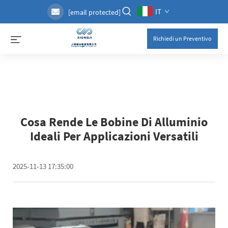
IT
[email protected]
Richiedi un Preventivo
Cosa Rende Le Bobine Di Alluminio
Ideali Per Applicazioni Versatili
2025-11-13 17:35:00