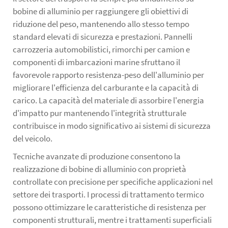
bobine di alluminio per raggiungere gli obiettivi di
riduzione del peso, mantenendo allo stesso tempo
standard elevati di sicurezza e prestazioni. Pannelli
carrozzeria automobilistici, rimorchi per camion e
componenti di imbarcazioni marine sfruttano il
favorevole rapporto resistenza-peso dell'alluminio per
migliorare l'efficienza del carburante e la capacità di
carico. La capacità del materiale di assorbire l'energia
d'impatto pur mantenendo l'integrità strutturale
contribuisce in modo significativo ai sistemi di sicurezza
del veicolo.
Tecniche avanzate di produzione consentono la
realizzazione di bobine di alluminio con proprietà
controllate con precisione per specifiche applicazioni nel
settore dei trasporti. I processi di trattamento termico
possono ottimizzare le caratteristiche di resistenza per
componenti strutturali, mentre i trattamenti superficiali