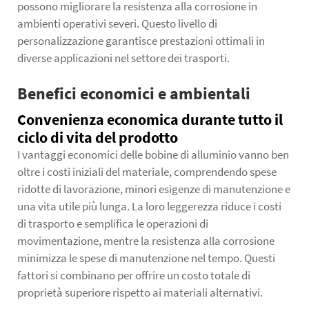
possono migliorare la resistenza alla corrosione in
ambienti operativi severi. Questo livello di
personalizzazione garantisce prestazioni ottimali in
diverse applicazioni nel settore dei trasporti.
Benefici economici e ambientali
Convenienza economica durante tutto il
ciclo di vita del prodotto
I vantaggi economici delle bobine di alluminio vanno ben
oltre i costi iniziali del materiale, comprendendo spese
ridotte di lavorazione, minori esigenze di manutenzione e
una vita utile più lunga. La loro leggerezza riduce i costi
di trasporto e semplifica le operazioni di
movimentazione, mentre la resistenza alla corrosione
minimizza le spese di manutenzione nel tempo. Questi
fattori si combinano per offrire un costo totale di
proprietà superiore rispetto ai materiali alternativi.