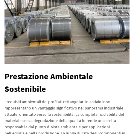
Prestazione Ambientale
Sostenibile
I requisiti ambientali dei profilati rettangolari in acciaio inox
rappresentano un vantaggio significativo nel panorama industriale
attuale, orientato verso la sostenibilità. La completa riciclabilità del
materiale senza degradazione della qualità lo rende una scelta
responsabile dal punto di vista ambientale per applicazioni
nell'edilizia e nella produzione. La lunga durata degli componenti in