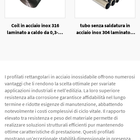
Coil in acciaio inox 316
tubo senza saldatura in
laminato a caldo da 0,3-10
acciaio inox 304 laminato a
mm
freddo
I profilati rettangolari in acciaio inossidabile offrono numerosi
vantaggi che li rendono la scelta ottimale per svariate
applicazioni industriali e nell'edilizia. La loro superiore
resistenza alla corrosione garantisce affidabilità nel lungo
termine e ridotte esigenze di manutenzione, abbattendo
notevolmente i costi complessivi di ciclo vitale. Il rapporto
elevato tra resistenza e peso del materiale permette di
realizzare soluzioni strutturali efficienti pur mantenendo
ottime caratteristiche di prestazione. Questi profilati
mostrano un'eccezionale stabilità dimensionale in presenza