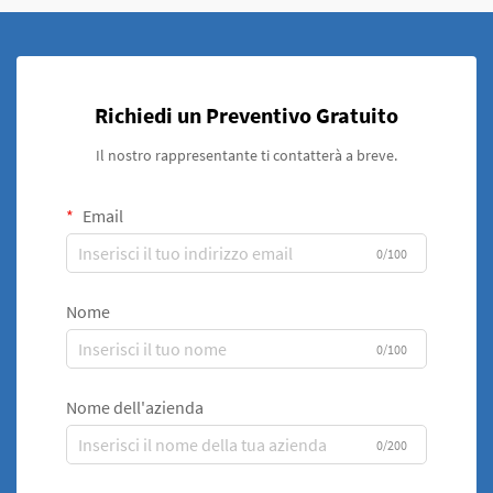
Richiedi un Preventivo Gratuito
Il nostro rappresentante ti contatterà a breve.
Email
0/100
Nome
0/100
Nome dell'azienda
0/200