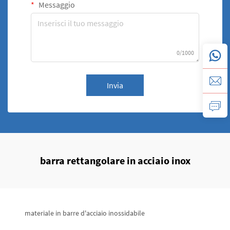
Messaggio
0/1000
Invia
barra rettangolare in acciaio inox
materiale in barre d'acciaio inossidabile