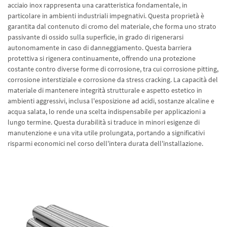
acciaio inox rappresenta una caratteristica fondamentale, in
particolare in ambienti industriali impegnativi. Questa proprietà è
garantita dal contenuto di cromo del materiale, che forma uno strato
passivante di ossido sulla superficie, in grado di rigenerarsi
autonomamente in caso di danneggiamento. Questa barriera
protettiva si rigenera continuamente, offrendo una protezione
costante contro diverse forme di corrosione, tra cui corrosione pitting,
corrosione interstiziale e corrosione da stress cracking. La capacità del
materiale di mantenere integrità strutturale e aspetto estetico in
ambienti aggressivi, inclusa l'esposizione ad acidi, sostanze alcaline e
acqua salata, lo rende una scelta indispensabile per applicazioni a
lungo termine. Questa durabilità si traduce in minori esigenze di
manutenzione e una vita utile prolungata, portando a significativi
risparmi economici nel corso dell'intera durata dell'installazione.