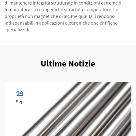
di mantenere integrità strutturale in condizioni estreme di
temperatura, sia criogeniche sia ad alte temperature. Le
proprietà non magnetiche di alcune qualità li rendono
indispensabili in applicazioni elettroniche e scientifiche
specializzate.
Ultime Notizie
29
Sep