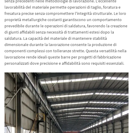
senza precedenti nelle metodologie di lavorazione. L'eccellente
lavorabilità del materiale permette operazioni di taglio, foratura e
fresatura precise senza compromettere l'integrità strutturale. Le loro
proprietà metallurgiche costanti garantiscono un comportamento
prevedibile durante le operazioni di saldatura, favorendo la creazione
di giunti affidabili senza necessità di trattamenti estesi dopo la
saldatura. La capacità del materiale di mantenere stabilità
dimensionale durante la lavorazione consente la produzione di
componenti complessi con tolleranze strette. Questa versatilità nella
lavorazione rende ideali queste barre per progetti di fabbricazione
personalizzati dove precisione e affidabilità sono requisiti essenziali.