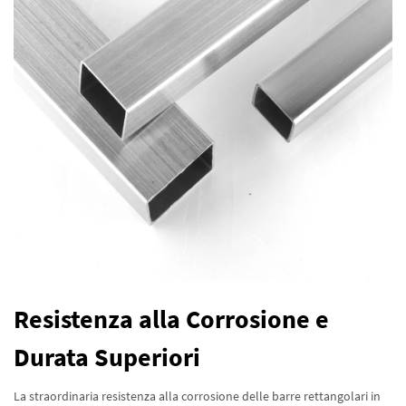
Resistenza alla Corrosione e
Durata Superiori
La straordinaria resistenza alla corrosione delle barre rettangolari in