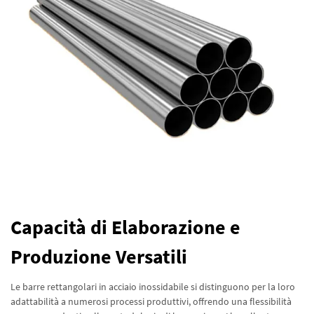
Capacità di Elaborazione e
Produzione Versatili
Le barre rettangolari in acciaio inossidabile si distinguono per la loro
adattabilità a numerosi processi produttivi, offrendo una flessibilità