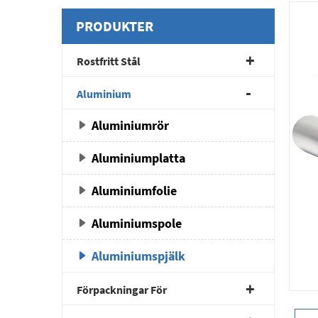
PRODUKTER
Rostfritt Stål
Aluminium
Aluminiumrör
Aluminiumplatta
Aluminiumfolie
Aluminiumspole
Aluminiumspjälk
Förpackningar För