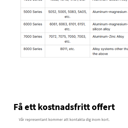
Få ett kostnadsfritt offert
Vår representant kommer att kontakta dig inom kort.