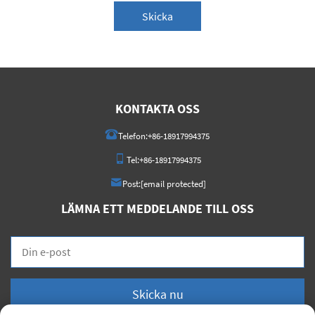
Skicka
KONTAKTA OSS
Telefon:
+86-18917994375
Tel:
+86-18917994375
Post:
[email protected]
LÄMNA ETT MEDDELANDE TILL OSS
Skicka nu