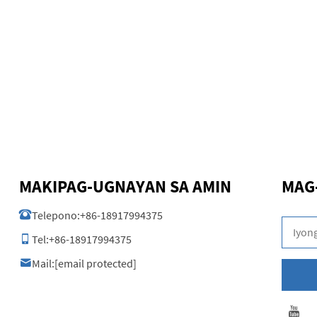
MAKIPAG-UGNAYAN SA AMIN
MAG
Telepono:
+86-18917994375
Tel:
+86-18917994375
Mail:
[email protected]