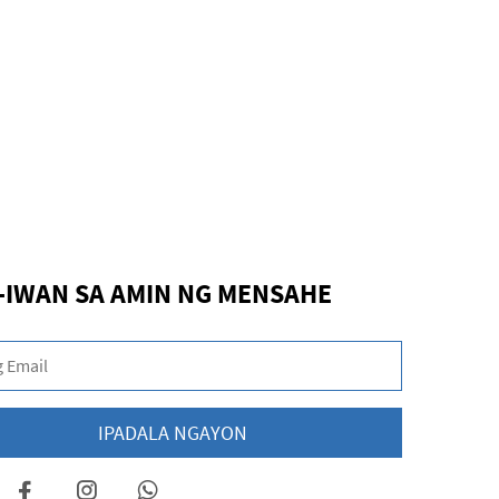
-IWAN SA AMIN NG MENSAHE
IPADALA NGAYON