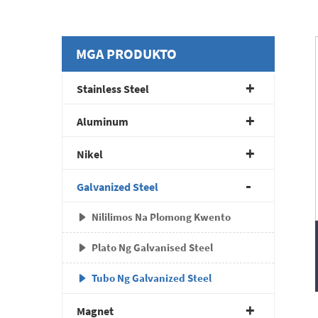
MGA PRODUKTO
Stainless Steel
Aluminum
Nikel
Galvanized Steel
Nililimos Na Plomong Kwento
Plato Ng Galvanised Steel
Tubo Ng Galvanized Steel
Magnet