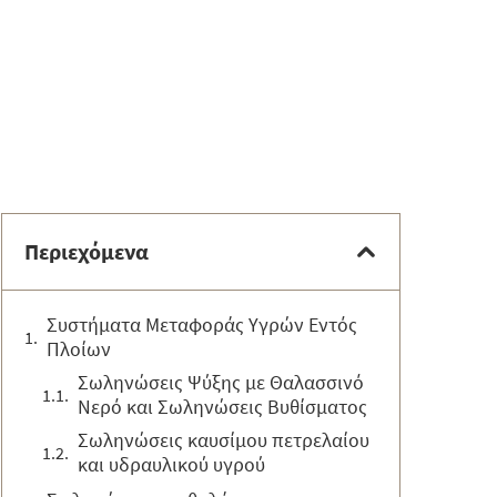
Περιεχόμενα
Συστήματα Μεταφοράς Υγρών Εντός
Πλοίων
Σωληνώσεις Ψύξης με Θαλασσινό
Νερό και Σωληνώσεις Βυθίσματος
Σωληνώσεις καυσίμου πετρελαίου
και υδραυλικού υγρού