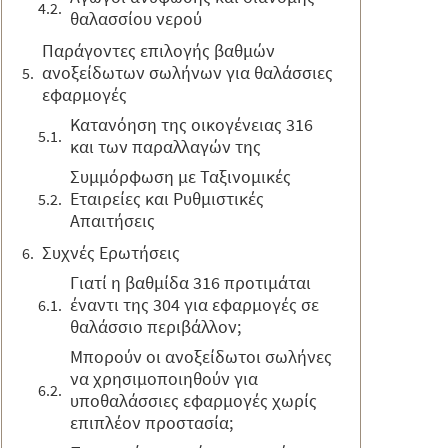
θαλασσίου νερού
Παράγοντες επιλογής βαθμών
ανοξείδωτων σωλήνων για θαλάσσιες
εφαρμογές
Κατανόηση της οικογένειας 316
και των παραλλαγών της
Συμμόρφωση με Ταξινομικές
Εταιρείες και Ρυθμιστικές
Απαιτήσεις
Συχνές Ερωτήσεις
Γιατί η βαθμίδα 316 προτιμάται
έναντι της 304 για εφαρμογές σε
θαλάσσιο περιβάλλον;
Μπορούν οι ανοξείδωτοι σωλήνες
να χρησιμοποιηθούν για
υποθαλάσσιες εφαρμογές χωρίς
επιπλέον προστασία;