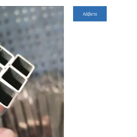
Λάβετε
Προσφορά