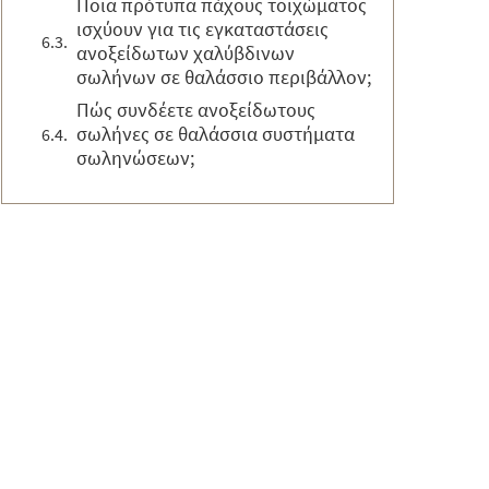
Ποια πρότυπα πάχους τοιχώματος
ισχύουν για τις εγκαταστάσεις
ανοξείδωτων χαλύβδινων
σωλήνων σε θαλάσσιο περιβάλλον;
Πώς συνδέετε ανοξείδωτους
σωλήνες σε θαλάσσια συστήματα
σωληνώσεων;