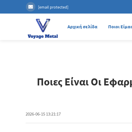
[email protected]
Αρχική σελίδα
Ποιοι Είμα
Ποιες Είναι Οι Εφα
2026-06-15 13:21:17