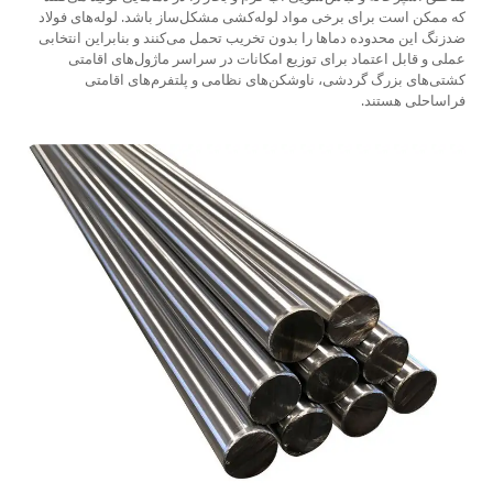
که ممکن است برای برخی مواد لوله‌کشی مشکل‌ساز باشد. لوله‌های فولاد
ضدزنگ این محدوده دماها را بدون تخریب تحمل می‌کنند و بنابراین انتخابی
عملی و قابل اعتماد برای توزیع امکانات در سراسر ماژول‌های اقامتی
کشتی‌های بزرگ گردشی، ناوشکن‌های نظامی و پلتفرم‌های اقامتی
فراساحلی هستند.