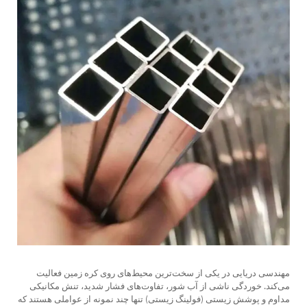
مهندسی دریایی در یکی از سخت‌ترین محیط‌های روی کره زمین فعالیت
می‌کند. خوردگی ناشی از آب شور، تفاوت‌های فشار شدید، تنش مکانیکی
مداوم و پوشش زیستی (فولینگ زیستی) تنها چند نمونه از عواملی هستند که