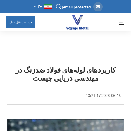
FA
[email protected]
دریافت نقل‌قول
کاربردهای لوله‌های فولاد ضدزنگ در
مهندسی دریایی چیست
2026-06-15 13:21:17