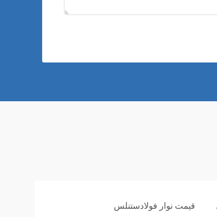
قیمت نوار فولادستنلس