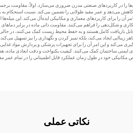
آن‌ها را در کاربردهای صنعتی مدرن ضروری می‌سازد. اولاً، مقاومت برجس
اهش می‌دهد و عمر مفید طولانی را تضمین می‌کند. نسبت استحکام به وزن
ر آن را برای کاربردهای معماری و مکانیکی ایده‌آل می‌کند. این میله‌ها 
و شکل‌دهی را فراهم می‌کنند. مقاومت ذاتی ماده در برابر دماهای بسی
گ قابل بازیافت کامل هستند و به حفظ محیط زیست کمک می‌کنند، در حالی
 زیباایی ایجاد می‌کند، بلکه تمیز کردن و نگهداری را نیز تسهیل می‌کند
یری می‌کند و این امر آن را برای تجهیزات پزشکی و پردازش مواد غذایی م
ای ایمنی ساختمان کمک می‌کنند. کیفیت یکنواخت و دقت ابعادی ماده، هدر
ص مکانیکی خود در طول زمان عملکرد قابل اطمینانی را در تمام عمر مفی
نکاتی عملی