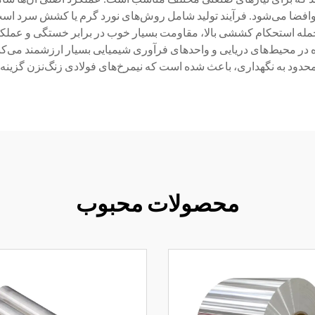
وافضا می‌شود. فرآیند تولید شامل روش‌های نورد گرم یا کشش سرد است
از جمله استحکام کششی بالا، مقاومت بسیار خوب در برابر خستگی و عمل
ژه در محیط‌های دریایی و واحدهای فرآوری شیمیایی بسیار ارزشمند می‌کن
محدود به نگهداری، باعث شده است که نیمرخ‌های فولادی زنگ‌نزن گزینه‌
محصولات محبوب