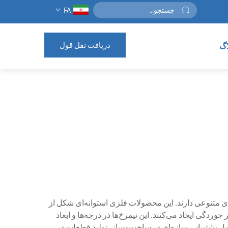
FA
دریافت نقل قول
اگ
ی متنوعی دارند. این محصولات فلزی استوانه‌ای شکل از
وردگی ایجاد می‌کنند. این نیمرخ‌ها در درجه‌ها و ابعاد
 پشتیبانی سازه‌ای در ساخت‌وساز، تولید قطعات در