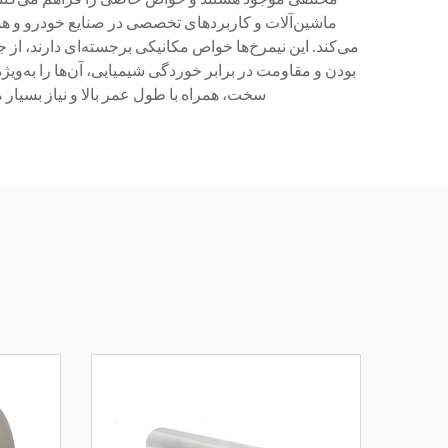
ماشین‌آلات و کاربردهای تخصصی در صنایع خودرو و ه
می‌کند. این نیمرخ‌ها خواص مکانیکی برجسته‌ای دارند، 
بودن و مقاومت در برابر خوردگی شیمیایی، آن‌ها را به‌وی
سخت، همراه با طول عمر بالا و نیاز بسیار 