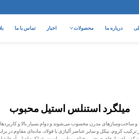
ی
درباره ما
محصولات
اخبار
تماس با ما
بل
میلگرد استنلس استیل محبوب
د و ساخت‌وسازهای مدرن محسوب می‌شوند و دوام بسیار بالا و کاربردها
کیب کروم، نیکل و سایر عناصر آلیاژی با فولاد، ماده‌ای مقاوم در برابر خ
 که برای نیازهای صنعتی مختلف مناسب است. عملکرد اصلی آن‌ها شامل