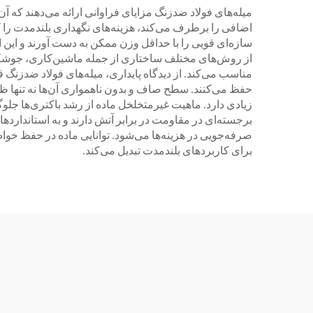
میله‌های فولاد ضدزنگ مزایای فراوانی ارائه می‌دهند که 
اضافی را برطرف می‌کند، هزینه‌های نگهداری بلندمدت را ک
سازه‌ای قویی را با حداقل وزن ممکن به دست آورند و این ام
از روش‌های مختلف ساختاری از جمله ماشین‌کاری، جوشکاری 
مناسب می‌کند. از دیدگاه پایداری، میله‌های فولاد ضدزن
حفظ می‌کنند. سطح صاف و بدون ناهمواری آن‌ها نه تنها ظاهر
زیادی دارد. ماهیت غیرمتخلخل ماده از رشد باکتری‌ها جلوگ
برجسته‌ای در مقاومت در برابر آتش دارند و به استاندارده
صرفه‌جویی در هزینه‌ها می‌شود. توانایی ماده در حفظ خوا
برای کاربردهای بلندمدت تبدیل می‌کند.