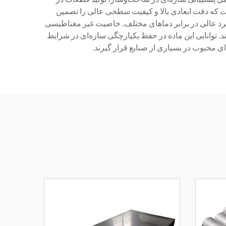
 که دقت ابعادی بالا و کیفیت سطحی عالی را تضمین
کرد عالی در برابر دماهای مختلف. خاصیت غیر مغناطیسی
د. توانایی این ماده در حفظ یکپارچگی سازه‌ای در شرایط
ای محبوب در بسیاری از صنایع قرار گیرند.