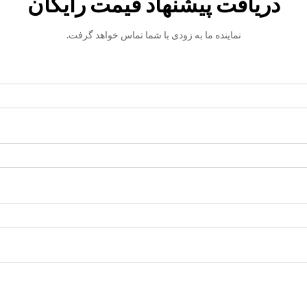
دریافت پیشنهاد قیمت رایگان
نماینده ما به زودی با شما تماس خواهد گرفت.