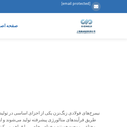
[email protected]
صفحه اصل
نیمرخ‌های فولادی زنگ‌نزن یکی از اجزای اساسی در تولی
طریق فرآیندهای متالورژی پیشرفته تولید می‌شوند و از تر
مختلفی موجود هستند و خواص خاصی را فراهم می‌کنند