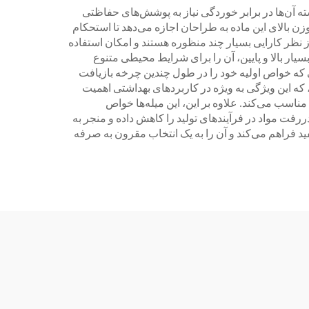
ته آن‌ها در برابر خوردگی نیاز به پوشش‌های حفاظتی
 بالای این ماده به طراحان اجازه می‌دهد تا استحکام
از نظر کارایی بسیار چند منظوره هستند و امکان استفاده
ار بالا و پایین، آن را برای شرایط محیطی متنوع
 که خواص اولیه خود را در طول چندین چرخه بازیافت
، که این ویژگی به ویژه در کاربردهای بهداشتی اهمیت
ناسب می‌کند. علاوه بر این، این میله‌ها خواص
رفت مواد در فرآیندهای تولید را کاهش داده و منجر به
د فراهم می‌کند و آن را به یک انتخاب مقرون به صرفه