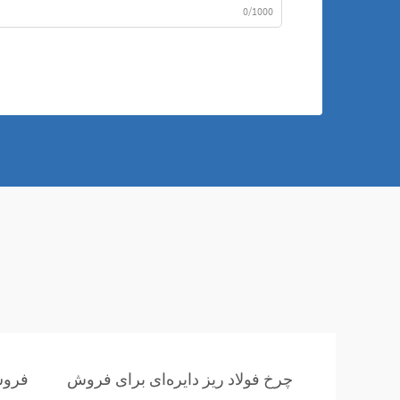
0/1000
چرخ فولاد ریز دایره‌ای برای فروش
فروشن