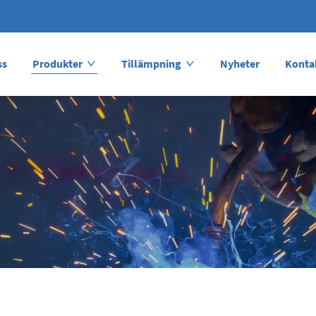
ss
Produkter
Tillämpning
Nyheter
Konta