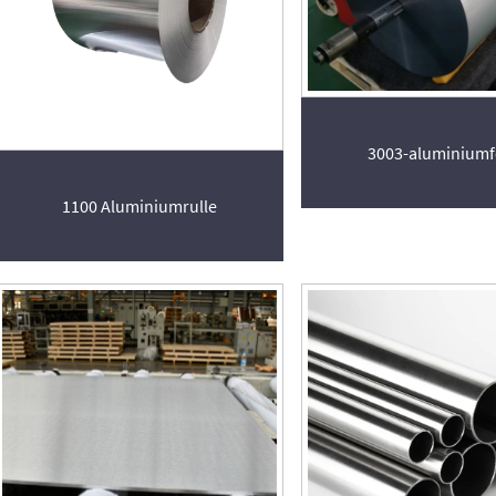
3003-aluminiumf
1100 Aluminiumrulle