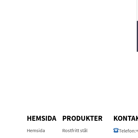
HEMSIDA
PRODUKTER
KONTAK
Hemsida
Rostfritt stål
Telefon: