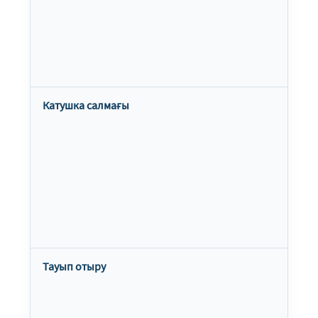
Катушка салмағы
Тауып отыру