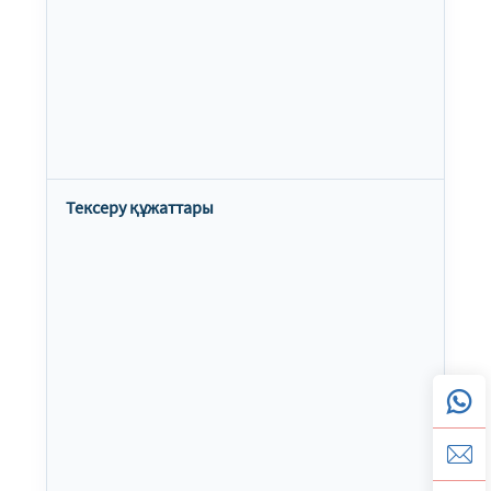
Тексеру құжаттары