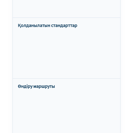
Қолданылатын стандарттар
Өндіру маршруты