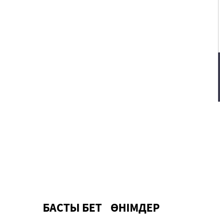
БАСТЫ БЕТ
ӨНІМДЕР