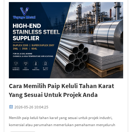
Cara Memilih Paip Keluli Tahan Karat
Yang Sesuai Untuk Projek Anda
2026-05-26 10:04:25
Memilih paip keluli tahan karat yang sesuai untuk projek industri,
komersial atau perumahan memerlukan pemahaman menyeluruh
tentang sifat bahan, keperluan aplikasi dan jangkaan prestasi. Proses