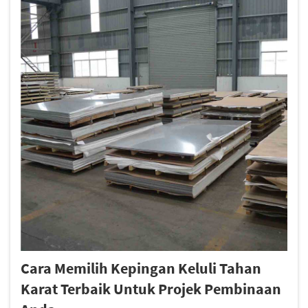
Cara Memilih Kepingan Keluli Tahan
Karat Terbaik Untuk Projek Pembinaan