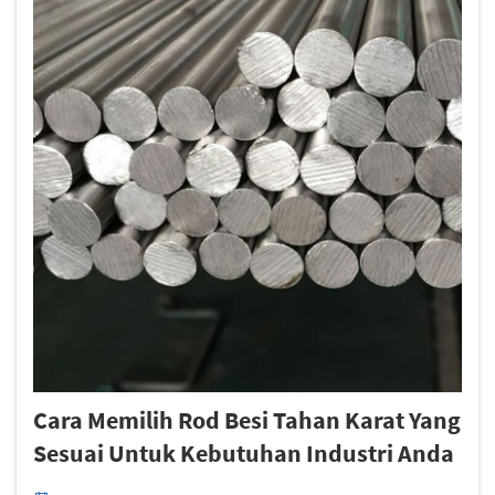
Cara Memilih Rod Besi Tahan Karat Yang
Sesuai Untuk Kebutuhan Industri Anda