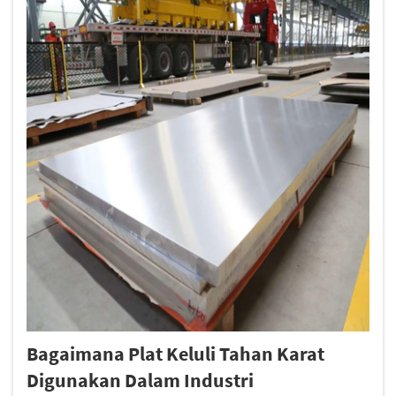
Bagaimana Plat Keluli Tahan Karat
Digunakan Dalam Industri