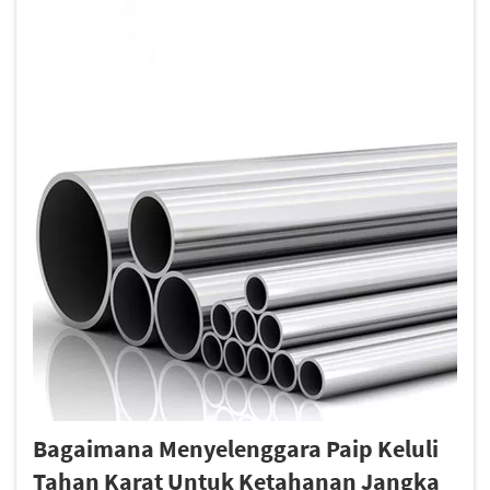
Bagaimana Menyelenggara Paip Keluli
Tahan Karat Untuk Ketahanan Jangka