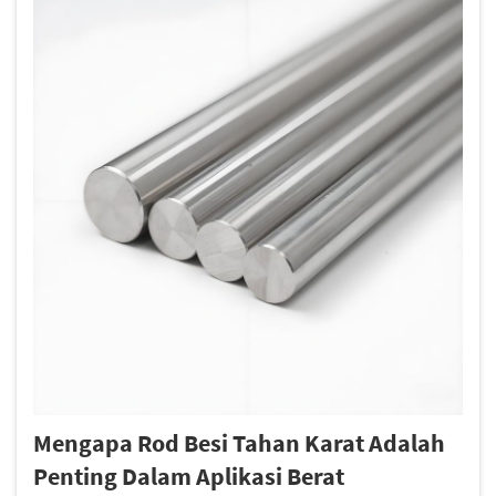
Mengapa Rod Besi Tahan Karat Adalah
Penting Dalam Aplikasi Berat