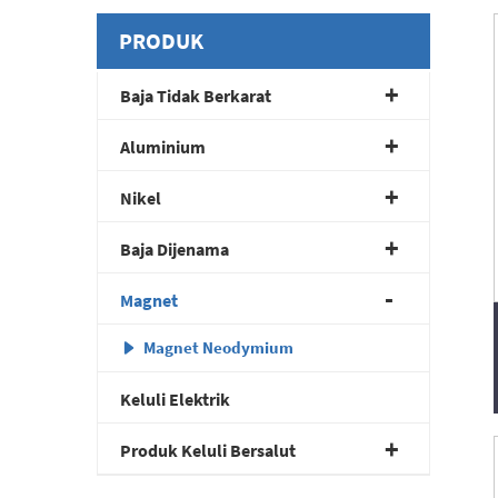
PRODUK
Baja Tidak Berkarat
Aluminium
Nikel
Baja Dijenama
Magnet
Magnet Neodymium
Keluli Elektrik
Produk Keluli Bersalut