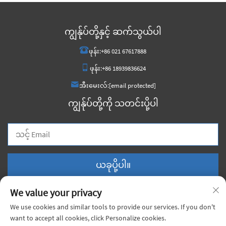
ကျွန်ုပ်တို့နှင့် ဆက်သွယ်ပါ
ဖုန်း:
+86 021 67617888
ဖုန်း:
+86 18939836624
အီးမေးလ်:
[email protected]
ကျွန်ုပ်တို့ကို သတင်းပို့ပါ
ယခုပို့ပါ။
We value your privacy
We use cookies and similar tools to provide our services. If you don't
want to accept all cookies, click Personalize cookies.