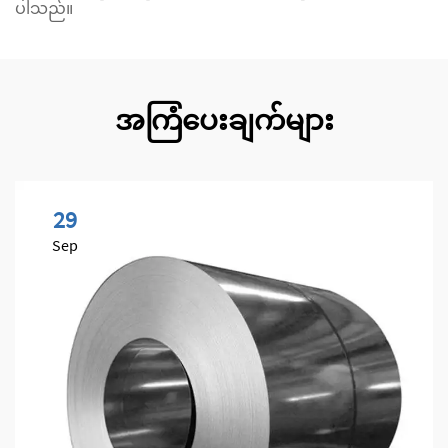
ပါသည်။
အကြံပေးချက်များ
29
Sep