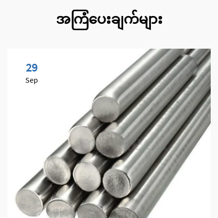
အကြံပေးချက်များ
29
Sep