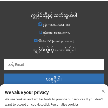
ကျွန်ုပ်တို့နှင့် ဆက်သွယ်ပါ
ဖုန်း:
+86 021 67617888
ဖုန်း:
+86 13381786235
အီးမေးလ်:
[email protected]
ကျွန်ုပ်တို့ကို သတင်းပို့ပါ
ယခုပို့ပါ။
We value your privacy
We use cookies and similar tools to provide our services. If you don't
want to accept all cookies, click Personalize cookies.