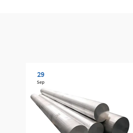
29
Sep