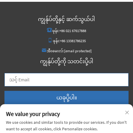
ကျွန်ုပ်တို့နှင့် ဆက်သွယ်ပါ
ဖုန်း:
+86 021 67617888
ဖုန်း:
+86 13381786235
အီးမေးလ်:
[email protected]
ကျွန်ုပ်တို့ကို သတင်းပို့ပါ
ယခုပို့ပါ။
We value your privacy
We use cookies and similar tools to provide our services. If you don't
want to accept all cookies, click Personalize cookies.