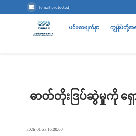
[email protected]
ပင်မစာမျက်နှာ
ကျွန်ုပ်တို့
ဓာတ်တိုးဒြပ်ဆွဲမှုကို ရ
2026-01-22 16:00:00