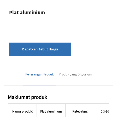
Plat aluminium
Dapatkan Sebut Harga
Penerangan Produk
Produk yang Disyorkan
Maklumat produk
Nama produk:
Plat aluminium
Ketebalan:
0.3-500mm