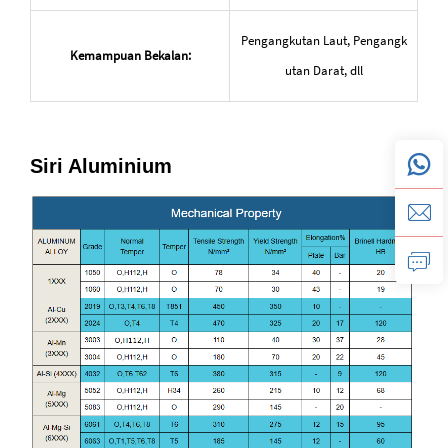
Pengangkutan Laut, Pengangk
Kemampuan Bekalan:
utan Darat, dll
Siri Aluminium