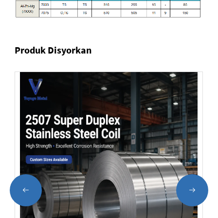
Produk Disyorkan