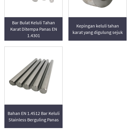
Bar Bulat Keluli Tahan
Kepingan keluli tahan
Karat Ditempa Panas EN
karat yang digulung sejuk
1.4301
Bahan EN 1.4512 Bar Keluli
Stainless Berguling Panas