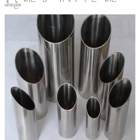
ပါသည်။