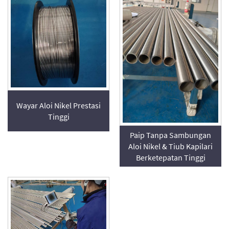
Wayar Aloi Nikel Prestasi
Tinggi
Paip Tanpa Sambungan
Aloi Nikel & Tiub Kapilari
Berketepatan Tinggi